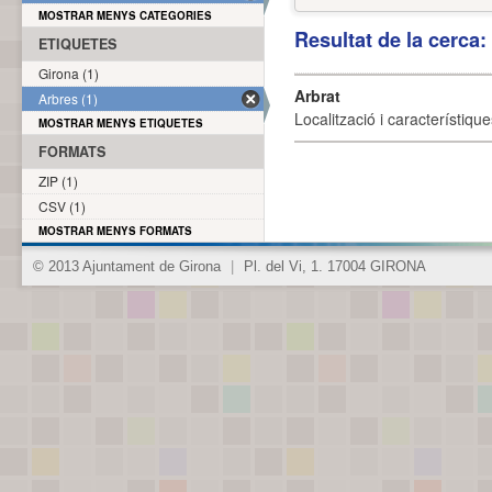
MOSTRAR MENYS CATEGORIES
Resultat de la cerca
ETIQUETES
Girona (1)
Arbrat
Arbres (1)
Localització i característique
MOSTRAR MENYS ETIQUETES
FORMATS
ZIP (1)
CSV (1)
MOSTRAR MENYS FORMATS
© 2013 Ajuntament de Girona
|
Pl. del Vi, 1. 17004 GIRONA