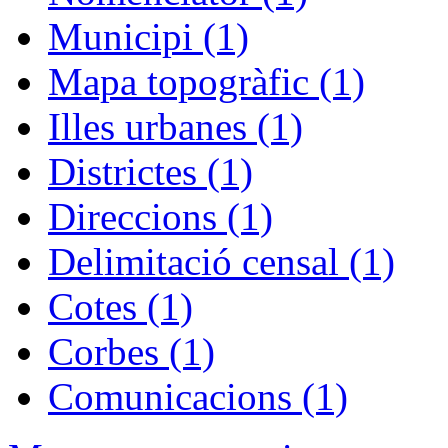
Municipi (1)
Mapa topogràfic (1)
Illes urbanes (1)
Districtes (1)
Direccions (1)
Delimitació censal (1)
Cotes (1)
Corbes (1)
Comunicacions (1)