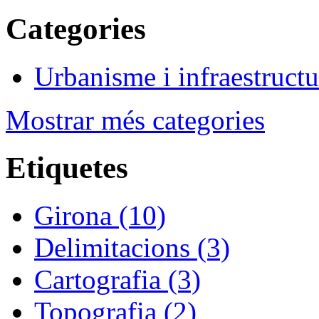
Categories
Urbanisme i infraestructu
Mostrar més categories
Etiquetes
Girona (10)
Delimitacions (3)
Cartografia (3)
Topografia (2)