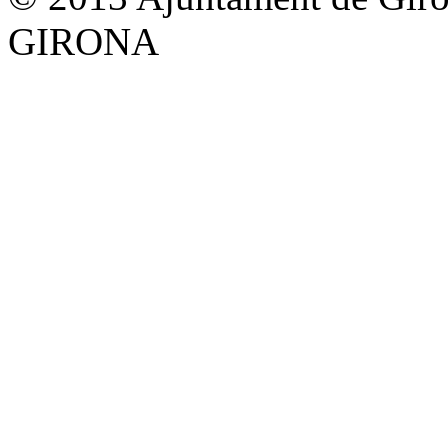
GIRONA