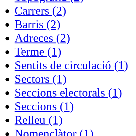
Carrers (2)
Barris (2)
Adreces (2)
Terme (1)
Sentits de circulació (1)
Sectors (1)
Seccions electorals (1)
Seccions (1)
Relleu (1)
Nomenclàtor (1)