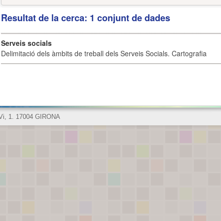
Resultat de la cerca: 1 conjunt de dades
Serveis socials
Delimitació dels àmbits de treball dels Serveis Socials. Cartografia
 Vi, 1. 17004 GIRONA