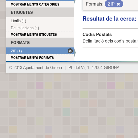
Formats:
ZIP
MOSTRAR MENYS CATEGORIES
ETIQUETES
Resultat de la cerca
Límits (1)
Delimitacions (1)
Codis Postals
MOSTRAR MENYS ETIQUETES
Delimitació dels codis posta
FORMATS
ZIP (1)
MOSTRAR MENYS FORMATS
© 2013 Ajuntament de Girona
|
Pl. del Vi, 1. 17004 GIRONA