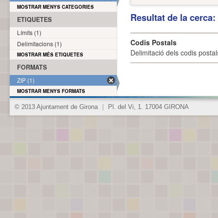
MOSTRAR MENYS CATEGORIES
Resultat de la cerca
ETIQUETES
Límits (1)
Codis Postals
Delimitacions (1)
Delimitació dels codis posta
MOSTRAR MÉS ETIQUETES
FORMATS
ZIP (1)
MOSTRAR MENYS FORMATS
© 2013 Ajuntament de Girona
|
Pl. del Vi, 1. 17004 GIRONA