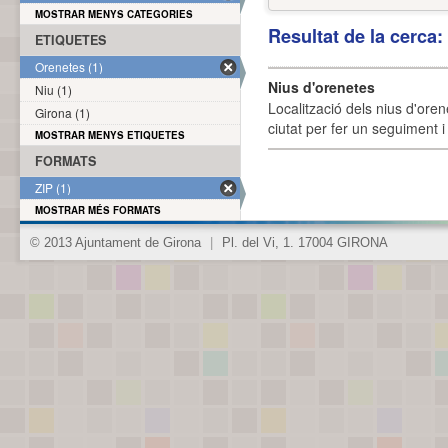
MOSTRAR MENYS CATEGORIES
Resultat de la cerca
ETIQUETES
Orenetes (1)
Nius d'orenetes
Niu (1)
Localització dels nius d'oren
Girona (1)
ciutat per fer un seguiment i 
MOSTRAR MENYS ETIQUETES
FORMATS
ZIP (1)
MOSTRAR MÉS FORMATS
© 2013 Ajuntament de Girona
|
Pl. del Vi, 1. 17004 GIRONA