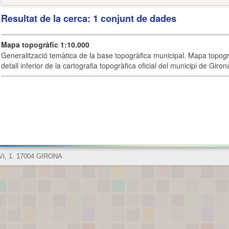
Resultat de la cerca: 1 conjunt de dades
Mapa topogràfic 1:10.000
Generalització temàtica de la base topogràfica municipal. Mapa topogr
detall inferior de la cartografia topogràfica oficial del municipi de Giron
 Vi, 1. 17004 GIRONA