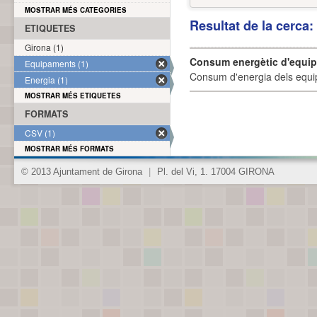
MOSTRAR MÉS CATEGORIES
Resultat de la cerca
ETIQUETES
Girona (1)
Consum energètic d'equi
Equipaments (1)
Consum d'energia dels equi
Energia (1)
MOSTRAR MÉS ETIQUETES
FORMATS
CSV (1)
MOSTRAR MÉS FORMATS
© 2013 Ajuntament de Girona
|
Pl. del Vi, 1. 17004 GIRONA