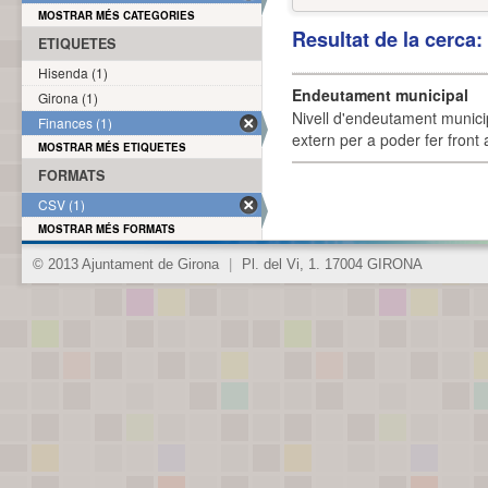
MOSTRAR MÉS CATEGORIES
Resultat de la cerca
ETIQUETES
Hisenda (1)
Endeutament municipal
Girona (1)
Nivell d'endeutament munici
Finances (1)
extern per a poder fer front 
MOSTRAR MÉS ETIQUETES
FORMATS
CSV (1)
MOSTRAR MÉS FORMATS
© 2013 Ajuntament de Girona
|
Pl. del Vi, 1. 17004 GIRONA