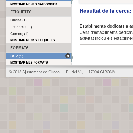
MOSTRAR MENYS CATEGORIES
Resultat de la cerca
ETIQUETES
Girona (1)
Establiments dedicats a a
Economia (1)
Cens d'establiments dedicat
Comerç (1)
activitat inclou els establime
MOSTRAR MENYS ETIQUETES
FORMATS
CSV (1)
MOSTRAR MÉS FORMATS
© 2013 Ajuntament de Girona
|
Pl. del Vi, 1. 17004 GIRONA