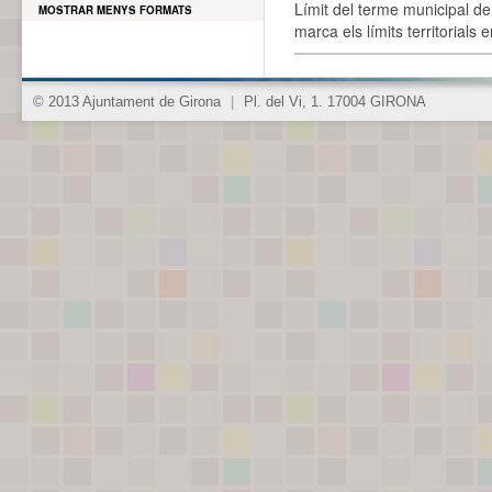
Límit del terme municipal de 
MOSTRAR MENYS FORMATS
marca els límits territorials
© 2013 Ajuntament de Girona
|
Pl. del Vi, 1. 17004 GIRONA