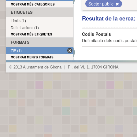
Sector públic
MOSTRAR MÉS CATEGORIES
ETIQUETES
Resultat de la cerca
Límits (1)
Delimitacions (1)
Codis Postals
MOSTRAR MÉS ETIQUETES
Delimitació dels codis posta
FORMATS
ZIP (1)
MOSTRAR MENYS FORMATS
© 2013 Ajuntament de Girona
|
Pl. del Vi, 1. 17004 GIRONA