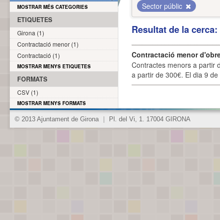
Sector públic
MOSTRAR MÉS CATEGORIES
ETIQUETES
Resultat de la cerca
Girona (1)
Contractació menor (1)
Contractació menor d'obre
Contractació (1)
Contractes menors a partir 
MOSTRAR MENYS ETIQUETES
a partir de 300€. El dia 9 de
FORMATS
CSV (1)
MOSTRAR MENYS FORMATS
© 2013 Ajuntament de Girona
|
Pl. del Vi, 1. 17004 GIRONA