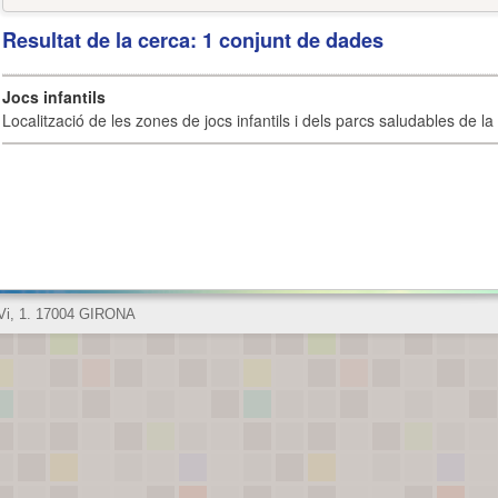
Resultat de la cerca: 1 conjunt de dades
Jocs infantils
Localització de les zones de jocs infantils i dels parcs saludables de la 
 Vi, 1. 17004 GIRONA