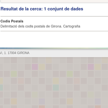
Resultat de la cerca: 1 conjunt de dades
Codis Postals
Delimitació dels codis postals de Girona. Cartografia
 Vi, 1. 17004 GIRONA