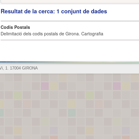
Resultat de la cerca: 1 conjunt de dades
Codis Postals
Delimitació dels codis postals de Girona. Cartografia
 Vi, 1. 17004 GIRONA