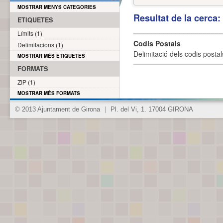
MOSTRAR MENYS CATEGORIES
Resultat de la cerca
ETIQUETES
Límits (1)
Codis Postals
Delimitacions (1)
Delimitació dels codis posta
MOSTRAR MÉS ETIQUETES
FORMATS
ZIP (1)
MOSTRAR MÉS FORMATS
© 2013 Ajuntament de Girona
|
Pl. del Vi, 1. 17004 GIRONA