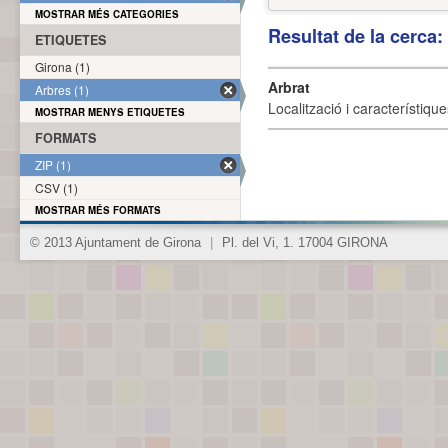
MOSTRAR MÉS CATEGORIES
Resultat de la cerca
ETIQUETES
Girona (1)
Arbrat
Arbres (1)
Localització i característique
MOSTRAR MENYS ETIQUETES
FORMATS
ZIP (1)
CSV (1)
MOSTRAR MÉS FORMATS
© 2013 Ajuntament de Girona
|
Pl. del Vi, 1. 17004 GIRONA