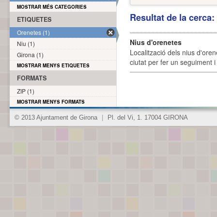
MOSTRAR MÉS CATEGORIES
Resultat de la cerca
ETIQUETES
Orenetes (1)
Nius d'orenetes
Niu (1)
Localització dels nius d'oren
Girona (1)
ciutat per fer un seguiment i 
MOSTRAR MENYS ETIQUETES
FORMATS
ZIP (1)
MOSTRAR MENYS FORMATS
© 2013 Ajuntament de Girona
|
Pl. del Vi, 1. 17004 GIRONA