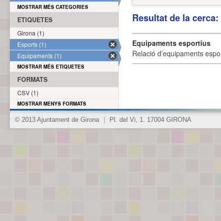
MOSTRAR MÉS CATEGORIES
Resultat de la cerca
ETIQUETES
Girona (1)
Equipaments esportius
Esports (1)
Relació d’equipaments esporti
Equipaments (1)
MOSTRAR MÉS ETIQUETES
FORMATS
CSV (1)
MOSTRAR MENYS FORMATS
© 2013 Ajuntament de Girona
|
Pl. del Vi, 1. 17004 GIRONA