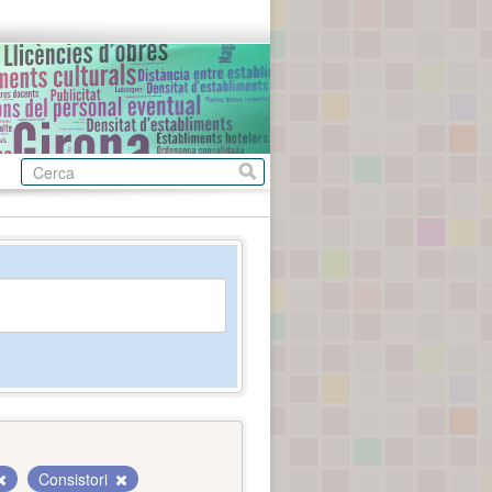
Consistori