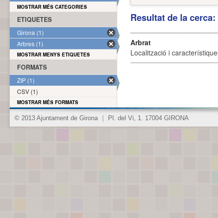
MOSTRAR MÉS CATEGORIES
Resultat de la cerca
ETIQUETES
Girona (1)
Arbrat
Arbres (1)
Localització i característique
MOSTRAR MENYS ETIQUETES
FORMATS
ZIP (1)
CSV (1)
MOSTRAR MÉS FORMATS
© 2013 Ajuntament de Girona
|
Pl. del Vi, 1. 17004 GIRONA