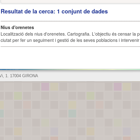
Resultat de la cerca: 1 conjunt de dades
Nius d'orenetes
Localització dels nius d'orenetes. Cartografia. L'objectiu és censar la 
ciutat per fer un seguiment i gestió de les seves poblacions i intervenir 
 Vi, 1. 17004 GIRONA