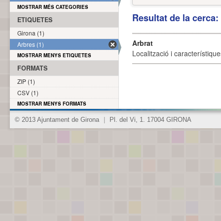
MOSTRAR MÉS CATEGORIES
Resultat de la cerca
ETIQUETES
Girona (1)
Arbrat
Arbres (1)
Localització i característique
MOSTRAR MENYS ETIQUETES
FORMATS
ZIP (1)
CSV (1)
MOSTRAR MENYS FORMATS
© 2013 Ajuntament de Girona
|
Pl. del Vi, 1. 17004 GIRONA