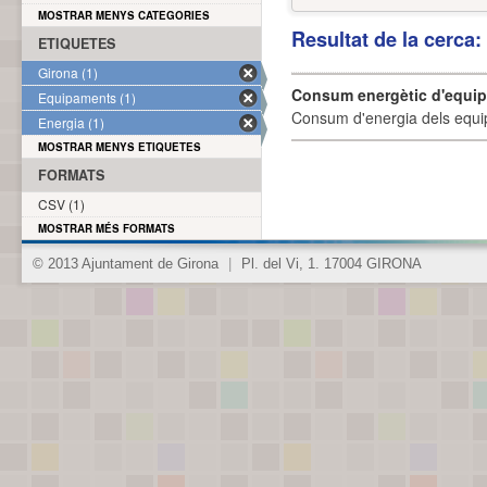
MOSTRAR MENYS CATEGORIES
Resultat de la cerca
ETIQUETES
Girona (1)
Consum energètic d'equi
Equipaments (1)
Consum d'energia dels equi
Energia (1)
MOSTRAR MENYS ETIQUETES
FORMATS
CSV (1)
MOSTRAR MÉS FORMATS
© 2013 Ajuntament de Girona
|
Pl. del Vi, 1. 17004 GIRONA