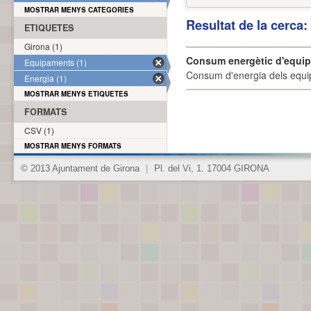
MOSTRAR MENYS CATEGORIES
Resultat de la cerca
ETIQUETES
Girona (1)
Consum energètic d'equi
Equipaments (1)
Consum d'energia dels equi
Energia (1)
MOSTRAR MENYS ETIQUETES
FORMATS
CSV (1)
MOSTRAR MENYS FORMATS
© 2013 Ajuntament de Girona
|
Pl. del Vi, 1. 17004 GIRONA