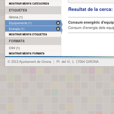
MOSTRAR MENYS CATEGORIES
Resultat de la cerca
ETIQUETES
Girona (1)
Consum energètic d'equi
Equipaments (1)
Consum d'energia dels equi
Energia (1)
MOSTRAR MENYS ETIQUETES
FORMATS
CSV (1)
MOSTRAR MENYS FORMATS
© 2013 Ajuntament de Girona
|
Pl. del Vi, 1. 17004 GIRONA