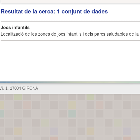
Resultat de la cerca: 1 conjunt de dades
Jocs infantils
Localització de les zones de jocs infantils i dels parcs saludables de la 
 Vi, 1. 17004 GIRONA