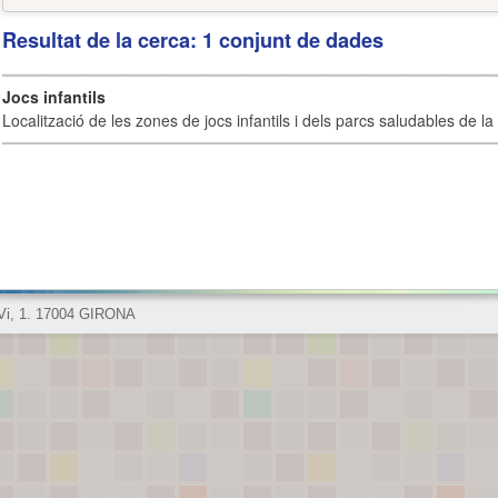
Resultat de la cerca: 1 conjunt de dades
Jocs infantils
Localització de les zones de jocs infantils i dels parcs saludables de la 
 Vi, 1. 17004 GIRONA