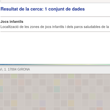
Resultat de la cerca: 1 conjunt de dades
Jocs infantils
Localització de les zones de jocs infantils i dels parcs saludables de la 
 Vi, 1. 17004 GIRONA