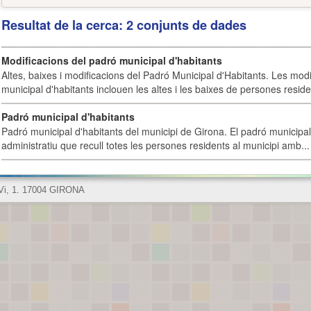
Resultat de la cerca: 2 conjunts de dades
Modificacions del padró municipal d'habitants
Altes, baixes i modificacions del Padró Municipal d'Habitants. Les mod
municipal d'habitants inclouen les altes i les baixes de persones residen
Padró municipal d'habitants
Padró municipal d'habitants del municipi de Girona. El padró municipal 
administratiu que recull totes les persones residents al municipi amb...
 Vi, 1. 17004 GIRONA