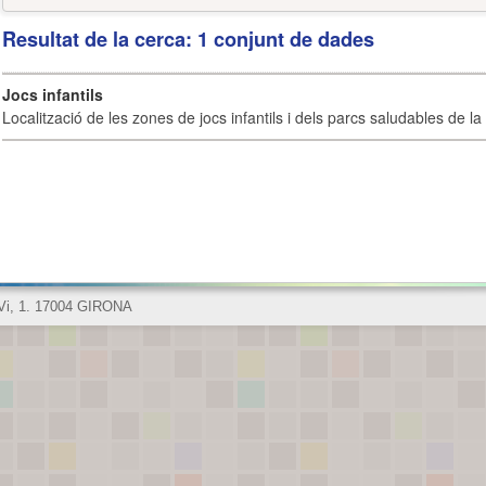
Resultat de la cerca: 1 conjunt de dades
Jocs infantils
Localització de les zones de jocs infantils i dels parcs saludables de la 
 Vi, 1. 17004 GIRONA