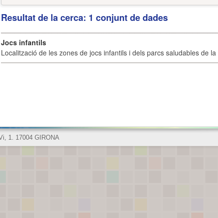
Resultat de la cerca: 1 conjunt de dades
Jocs infantils
Localització de les zones de jocs infantils i dels parcs saludables de la 
 Vi, 1. 17004 GIRONA