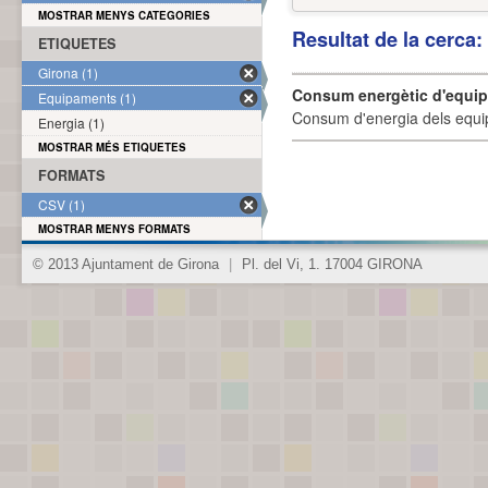
MOSTRAR MENYS CATEGORIES
Resultat de la cerca
ETIQUETES
Girona (1)
Consum energètic d'equi
Equipaments (1)
Consum d'energia dels equi
Energia (1)
MOSTRAR MÉS ETIQUETES
FORMATS
CSV (1)
MOSTRAR MENYS FORMATS
© 2013 Ajuntament de Girona
|
Pl. del Vi, 1. 17004 GIRONA