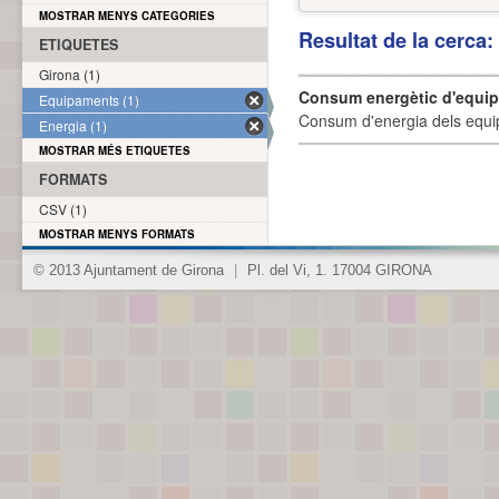
MOSTRAR MENYS CATEGORIES
Resultat de la cerca
ETIQUETES
Girona (1)
Consum energètic d'equi
Equipaments (1)
Consum d'energia dels equi
Energia (1)
MOSTRAR MÉS ETIQUETES
FORMATS
CSV (1)
MOSTRAR MENYS FORMATS
© 2013 Ajuntament de Girona
|
Pl. del Vi, 1. 17004 GIRONA