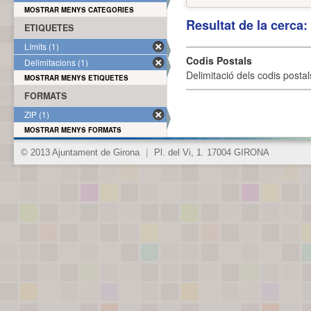
MOSTRAR MENYS CATEGORIES
Resultat de la cerca
ETIQUETES
Límits (1)
Codis Postals
Delimitacions (1)
Delimitació dels codis posta
MOSTRAR MENYS ETIQUETES
FORMATS
ZIP (1)
MOSTRAR MENYS FORMATS
© 2013 Ajuntament de Girona
|
Pl. del Vi, 1. 17004 GIRONA