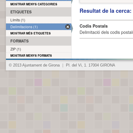
MOSTRAR MENYS CATEGORIES
Resultat de la cerca
ETIQUETES
Límits (1)
Codis Postals
Delimitacions (1)
Delimitació dels codis posta
MOSTRAR MÉS ETIQUETES
FORMATS
ZIP (1)
MOSTRAR MENYS FORMATS
© 2013 Ajuntament de Girona
|
Pl. del Vi, 1. 17004 GIRONA