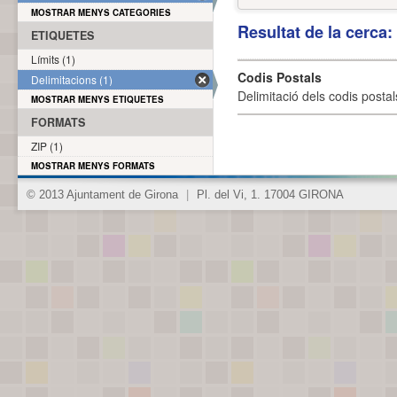
MOSTRAR MENYS CATEGORIES
Resultat de la cerca
ETIQUETES
Límits (1)
Codis Postals
Delimitacions (1)
Delimitació dels codis posta
MOSTRAR MENYS ETIQUETES
FORMATS
ZIP (1)
MOSTRAR MENYS FORMATS
© 2013 Ajuntament de Girona
|
Pl. del Vi, 1. 17004 GIRONA