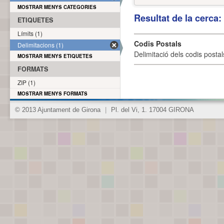
MOSTRAR MENYS CATEGORIES
Resultat de la cerca
ETIQUETES
Límits (1)
Codis Postals
Delimitacions (1)
Delimitació dels codis posta
MOSTRAR MENYS ETIQUETES
FORMATS
ZIP (1)
MOSTRAR MENYS FORMATS
© 2013 Ajuntament de Girona
|
Pl. del Vi, 1. 17004 GIRONA