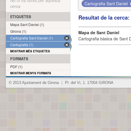
No hi ha filtres per aquesta
Cartografia Sant Daniel
cerca
Resultat de la cerca
ETIQUETES
Mapa Sant Daniel (1)
Girona (1)
Mapa de Sant Daniel
Cartografia Sant Daniel (1)
Cartografia bàsica de Sant D
Cartografia (1)
MOSTRAR MÉS ETIQUETES
FORMATS
PDF (1)
MOSTRAR MENYS FORMATS
© 2013 Ajuntament de Girona
|
Pl. del Vi, 1. 17004 GIRONA