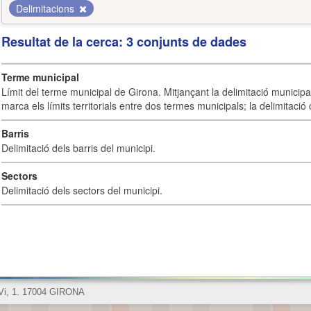
Delimitacions
Resultat de la cerca: 3 conjunts de dades
Terme municipal
Límit del terme municipal de Girona. Mitjançant la delimitació municipal 
marca els límits territorials entre dos termes municipals; la delimitació
Barris
Delimitació dels barris del municipi.
Sectors
Delimitació dels sectors del municipi.
 Vi, 1. 17004 GIRONA