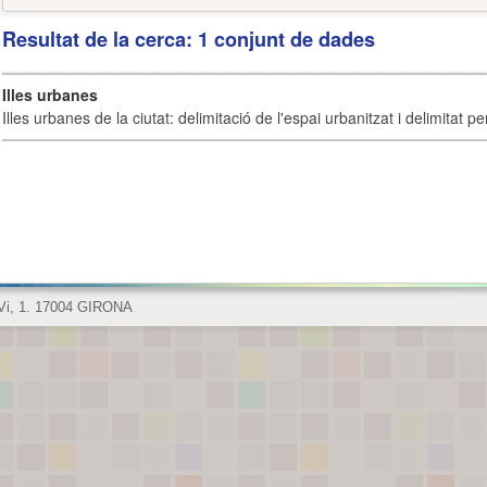
Resultat de la cerca: 1 conjunt de dades
Illes urbanes
Illes urbanes de la ciutat: delimitació de l'espai urbanitzat i delimitat pe
 Vi, 1. 17004 GIRONA