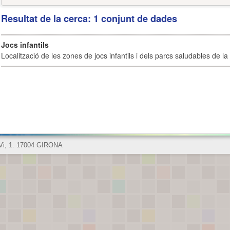
Resultat de la cerca: 1 conjunt de dades
Jocs infantils
Localització de les zones de jocs infantils i dels parcs saludables de la 
 Vi, 1. 17004 GIRONA