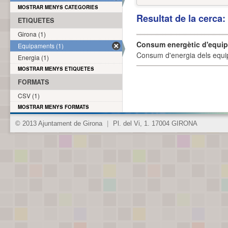
MOSTRAR MENYS CATEGORIES
Resultat de la cerca
ETIQUETES
Girona (1)
Consum energètic d'equi
Equipaments (1)
Consum d'energia dels equi
Energia (1)
MOSTRAR MENYS ETIQUETES
FORMATS
CSV (1)
MOSTRAR MENYS FORMATS
© 2013 Ajuntament de Girona
|
Pl. del Vi, 1. 17004 GIRONA