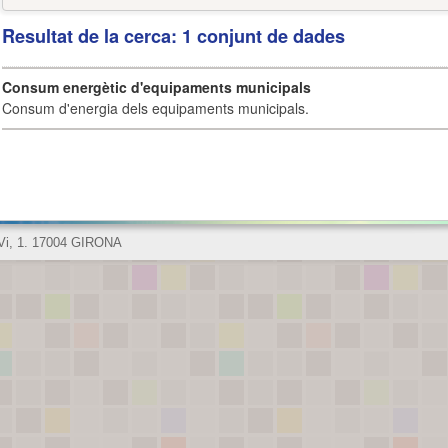
Resultat de la cerca: 1 conjunt de dades
Consum energètic d'equipaments municipals
Consum d'energia dels equipaments municipals.
 Vi, 1. 17004 GIRONA