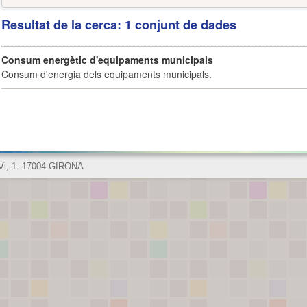
Resultat de la cerca: 1 conjunt de dades
Consum energètic d'equipaments municipals
Consum d'energia dels equipaments municipals.
 Vi, 1. 17004 GIRONA