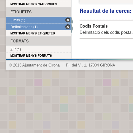
MOSTRAR MENYS CATEGORIES
Resultat de la cerca
ETIQUETES
Límits (1)
Codis Postals
Delimitacions (1)
Delimitació dels codis posta
MOSTRAR MENYS ETIQUETES
FORMATS
ZIP (1)
MOSTRAR MENYS FORMATS
© 2013 Ajuntament de Girona
|
Pl. del Vi, 1. 17004 GIRONA