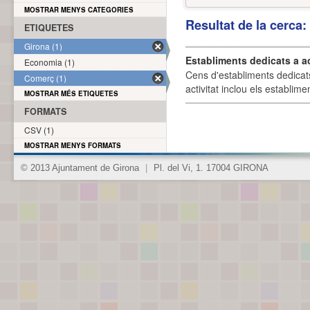
MOSTRAR MENYS CATEGORIES
Resultat de la cerca
ETIQUETES
Girona (1)
Establiments dedicats a a
Economia (1)
Cens d'establiments dedicat
Comerç (1)
activitat inclou els establime
MOSTRAR MÉS ETIQUETES
FORMATS
CSV (1)
MOSTRAR MENYS FORMATS
© 2013 Ajuntament de Girona
|
Pl. del Vi, 1. 17004 GIRONA